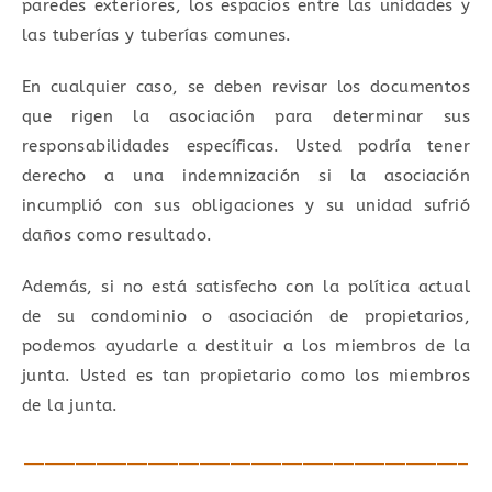
paredes exteriores, los espacios entre las unidades y
las tuberías y tuberías comunes.
En cualquier caso, se deben revisar los documentos
que rigen la asociación para determinar sus
responsabilidades específicas. Usted podría tener
derecho a una indemnización si la asociación
incumplió con sus obligaciones y su unidad sufrió
daños como resultado.
Además, si no está satisfecho con la política actual
de su condominio o asociación de propietarios,
podemos ayudarle a destituir a los miembros de la
junta. Usted es tan propietario como los miembros
de la junta.
___________________________________________
__