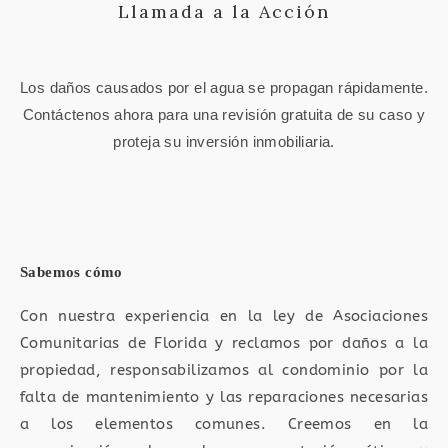
Llamada a la Acción
Los daños causados ​​por el agua se propagan rápidamente.
Contáctenos ahora para una revisión gratuita de su caso y
proteja su inversión inmobiliaria.
Sabemos cómo
Con nuestra experiencia en la ley de Asociaciones
Comunitarias de Florida y reclamos por daños a la
propiedad, responsabilizamos al condominio por la
falta de mantenimiento y las reparaciones necesarias
a los elementos comunes. Creemos en la