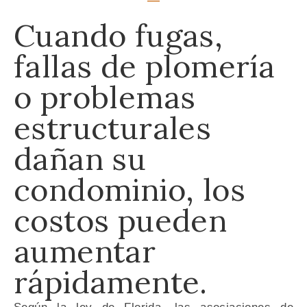
Cuando fugas,
fallas de plomería
o problemas
estructurales
dañan su
condominio, los
costos pueden
aumentar
rápidamente.