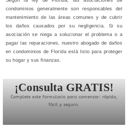
Según la ley de Florida, las asociaciones de
condominios generalmente son responsables del
mantenimiento de las áreas comunes y de cubrir
los daños causados ​​por su negligencia. Si su
asociación se niega a solucionar el problema o a
pagar las reparaciones, nuestro abogado de daños
en condominios de Florida está listo para proteger
su hogar y sus finanzas.
¡Consulta GRATIS!
Complete este formulario para comenzar: rápido,
fácil y seguro.