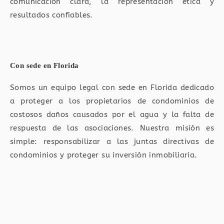
comunicación clara, la representación ética y
resultados confiables.
Con sede en Florida
Somos un equipo legal con sede en Florida dedicado
a proteger a los propietarios de condominios de
costosos daños causados ​​por el agua y la falta de
respuesta de las asociaciones. Nuestra misión es
simple: responsabilizar a las juntas directivas de
condominios y proteger su inversión inmobiliaria.