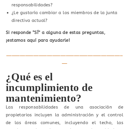
responsabilidades?
¿Le gustaría cambiar a los miembros de la junta
directiva actual?
Si responde “SÍ” a alguna de estas preguntas,
¡estamos aquí para ayudarle!
___________________________________________
__
¿Qué es el
incumplimiento de
mantenimiento?
Las responsabilidades de una asociación de
propietarios incluyen la administración y el control
de las áreas comunes, incluyendo el techo, las