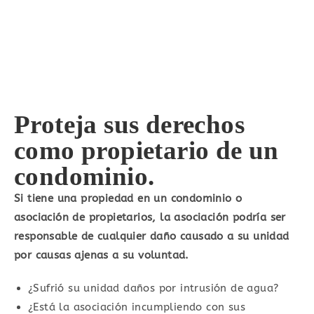
Proteja sus derechos
como propietario de un
condominio.
Si tiene una propiedad en un condominio o
asociación de propietarios, la asociación podría ser
responsable de cualquier daño causado a su unidad
por causas ajenas a su voluntad.
¿Sufrió su unidad daños por intrusión de agua?
¿Está la asociación incumpliendo con sus