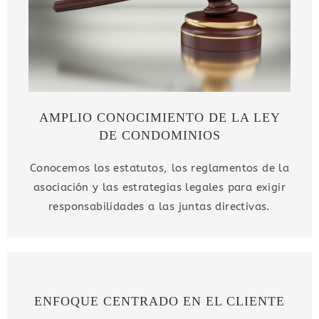
AMPLIO CONOCIMIENTO DE LA LEY
DE CONDOMINIOS
Conocemos los estatutos, los reglamentos de la
asociación y las estrategias legales para exigir
responsabilidades a las juntas directivas.
ENFOQUE CENTRADO EN EL CLIENTE