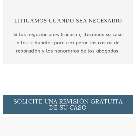
LITIGAMOS CUANDO SEA NECESARIO
Si las negociaciones fracasan, llevamos su caso
a los tribunales para recuperar los costos de
reparación y los honorarios de los abogados.
SOLICITE UNA REVISIÓN GRATUITA
DE SU CASO