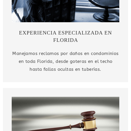
EXPERIENCIA ESPECIALIZADA EN
FLORIDA
Manejamos reclamos por daños en condominios
en toda Florida, desde goteras en el techo
hasta fallas ocultas en tuberías.