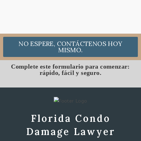
NO ESPERE, CONTÁCTENOS HOY
MISMO.
Complete este formulario para comenzar:
rápido, fácil y seguro.
Florida Condo
Damage Lawyer