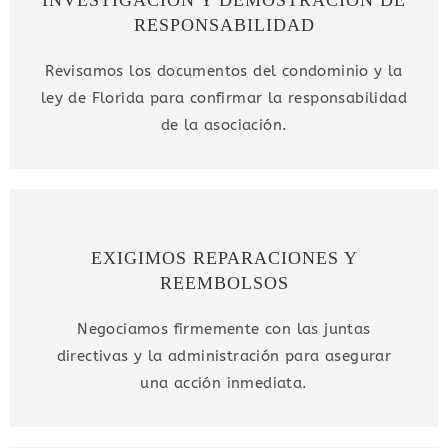
RESPONSABILIDAD
Revisamos los documentos del condominio y la
ley de Florida para confirmar la responsabilidad
de la asociación.
EXIGIMOS REPARACIONES Y
REEMBOLSOS
Negociamos firmemente con las juntas
directivas y la administración para asegurar
una acción inmediata.